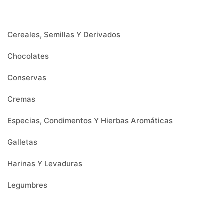
Cereales, Semillas Y Derivados
Chocolates
Conservas
Cremas
Especias, Condimentos Y Hierbas Aromáticas
Galletas
Harinas Y Levaduras
Legumbres
Menaje