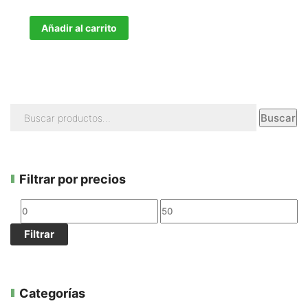
Añadir al carrito
Buscar
Filtrar por precios
Filtrar
Categorías