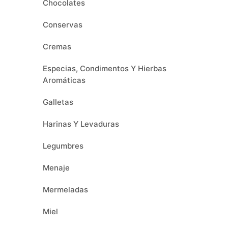
Chocolates
Conservas
Cremas
Especias, Condimentos Y Hierbas
Aromáticas
Galletas
Harinas Y Levaduras
Legumbres
Menaje
Mermeladas
Miel