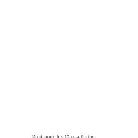
Mostrando los 10 resultados