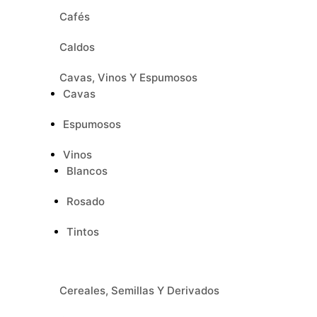
Cafés
Caldos
Cavas, Vinos Y Espumosos
Cavas
Espumosos
Vinos
Blancos
Rosado
Tintos
Cereales, Semillas Y Derivados