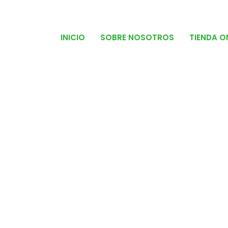
INICIO
SOBRE NOSOTROS
TIENDA O