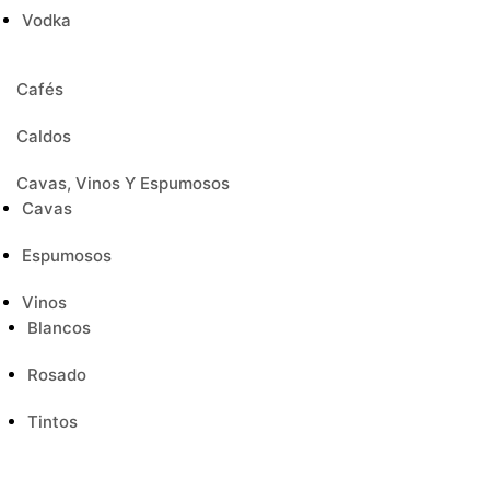
Vodka
Cafés
Caldos
Cavas, Vinos Y Espumosos
Cavas
Espumosos
Vinos
Blancos
Rosado
Tintos