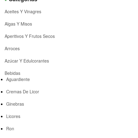
Aceites Y Vinagres
Algas Y Misos
Aperitivos Y Frutos Secos
Arroces
Azúcar Y Edulcorantes
Bebidas
Aguardiente
Cremas De Licor
Ginebras
Licores
Ron