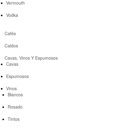
Vermouth
Vodka
Cafés
Caldos
Cavas, Vinos Y Espumosos
Cavas
Espumosos
Vinos
Blancos
Rosado
Tintos