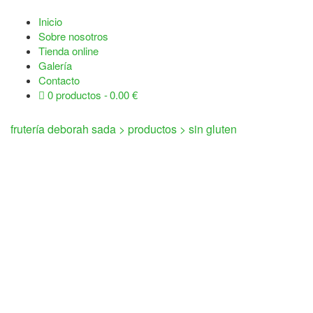
Inicio
Sobre nosotros
Tienda online
Galería
Contacto
0 productos
0.00 €
frutería deborah sada
>
productos
>
sin gluten