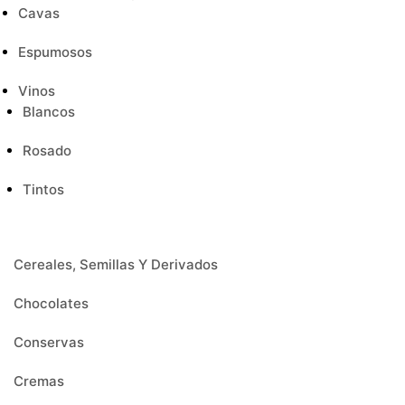
Cavas
Espumosos
Vinos
Blancos
Rosado
Tintos
Cereales, Semillas Y Derivados
Chocolates
Conservas
Cremas