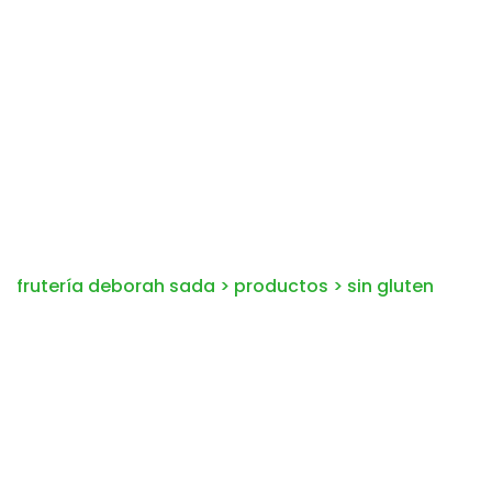
frutería deborah sada
>
productos
>
sin gluten