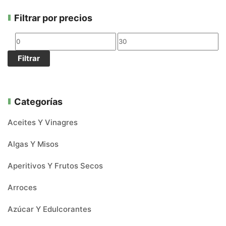
Filtrar por precios
Filtrar
Categorías
Aceites Y Vinagres
Algas Y Misos
Aperitivos Y Frutos Secos
Arroces
Azúcar Y Edulcorantes