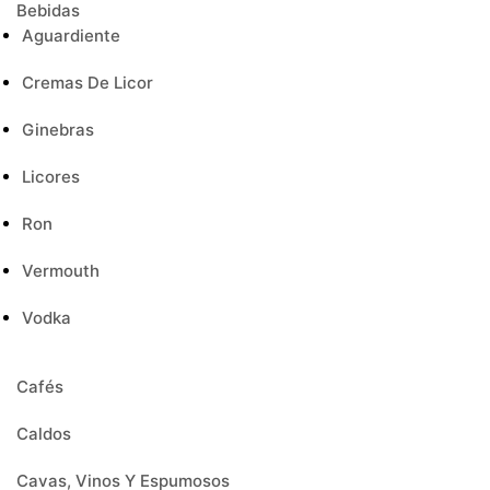
Bebidas
Aguardiente
Cremas De Licor
Ginebras
Licores
Ron
Vermouth
Vodka
Cafés
Caldos
Cavas, Vinos Y Espumosos