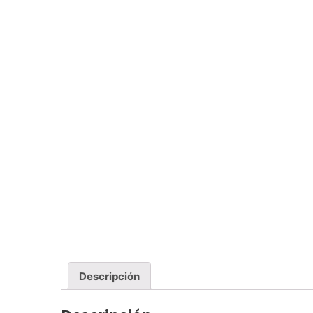
Descripción