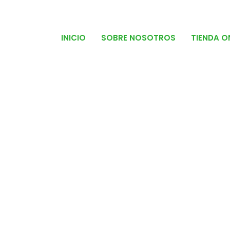
INICIO
SOBRE NOSOTROS
TIENDA O