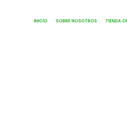
INICIO
SOBRE NOSOTROS
TIENDA O