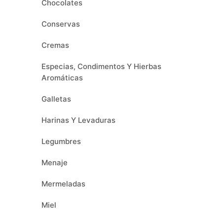
Chocolates
Conservas
Cremas
Especias, Condimentos Y Hierbas
Aromáticas
Galletas
Harinas Y Levaduras
Legumbres
Menaje
Mermeladas
Miel