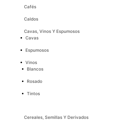
Cafés
Caldos
Cavas, Vinos Y Espumosos
Cavas
Espumosos
Vinos
Blancos
Rosado
Tintos
Cereales, Semillas Y Derivados