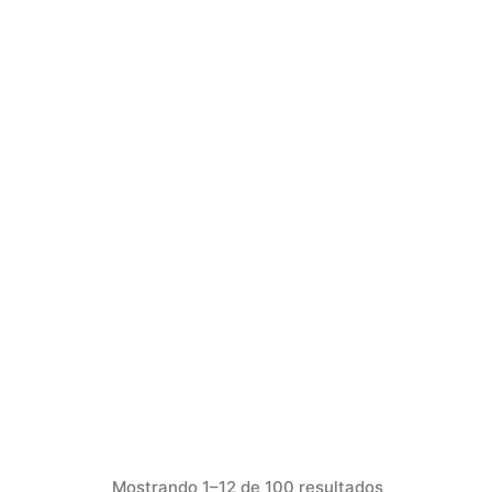
Mostrando 1–12 de 100 resultados