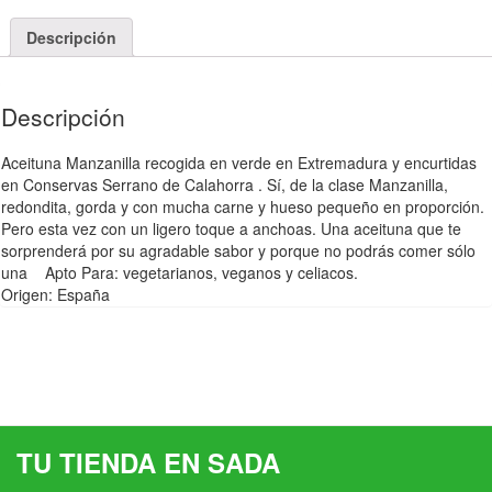
Descripción
Descripción
Aceituna Manzanilla recogida en verde en Extremadura y encurtidas
en Conservas Serrano de Calahorra . Sí, de la clase Manzanilla,
redondita, gorda y con mucha carne y hueso pequeño en proporción.
Pero esta vez con un ligero toque a anchoas. Una aceituna que te
sorprenderá por su agradable sabor y porque no podrás comer sólo
una Apto Para: vegetarianos, veganos y celiacos.
Origen: España
TU TIENDA EN SADA