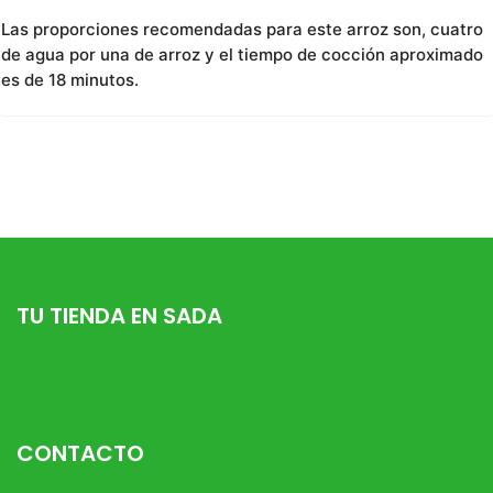
Las proporciones recomendadas para este arroz son, cuatro
de agua por una de arroz y el tiempo de cocción aproximado
es de 18 minutos.
TU TIENDA EN SADA
CONTACTO