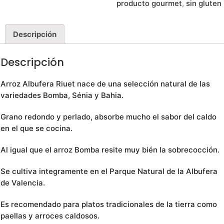
producto gourmet
,
sin gluten
Descripción
Descripción
Arroz Albufera Riuet nace de una selección natural de las
variedades Bomba, Sénia y Bahia.
Grano redondo y perlado, absorbe mucho el sabor del caldo
en el que se cocina.
Al igual que el arroz Bomba resite muy bién la sobrecocción.
Se cultiva integramente en el Parque Natural de la Albufera
de Valencia.
Es recomendado para platos tradicionales de la tierra como
paellas y arroces caldosos.