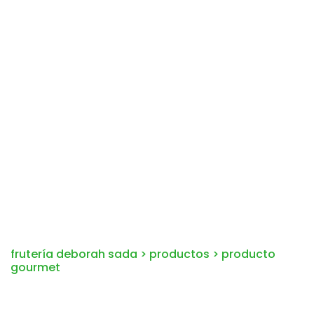
frutería deborah sada
>
productos
>
producto
gourmet