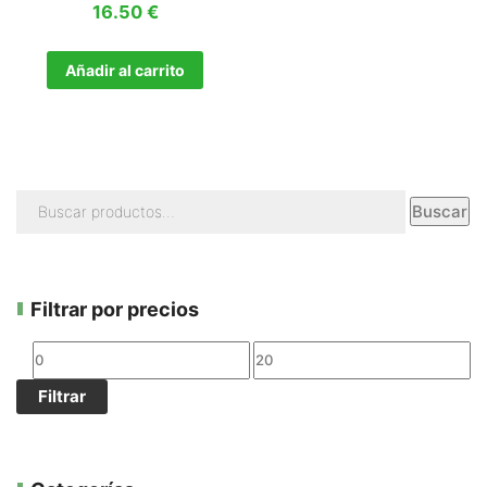
16.50
€
Añadir al carrito
Buscar
Filtrar por precios
Filtrar