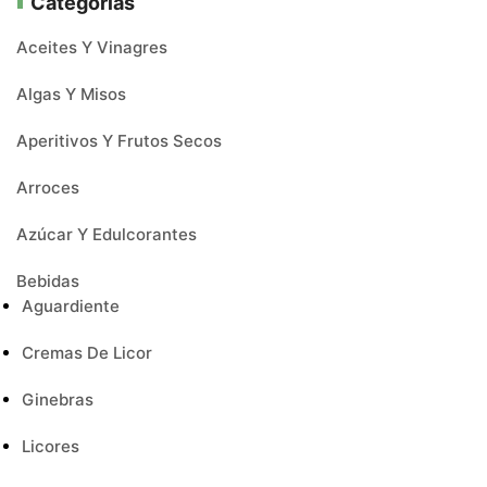
Categorías
Aceites Y Vinagres
Algas Y Misos
Aperitivos Y Frutos Secos
Arroces
Azúcar Y Edulcorantes
Bebidas
Aguardiente
Cremas De Licor
Ginebras
Licores