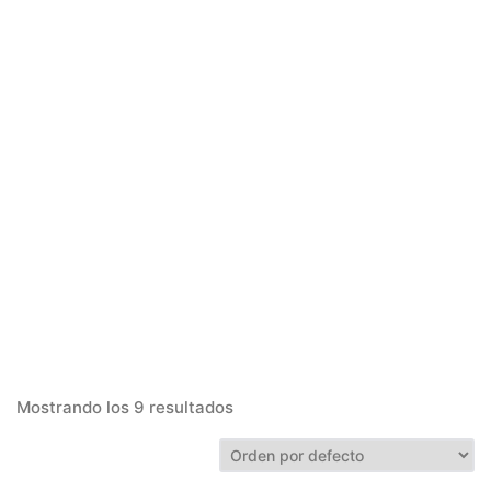
Mostrando los 9 resultados