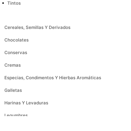
Tintos
Cereales, Semillas Y Derivados
Chocolates
Conservas
Cremas
Especias, Condimentos Y Hierbas Aromáticas
Galletas
Harinas Y Levaduras
Legumbres
Menaje