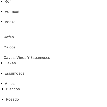
Ron
Vermouth
Vodka
Cafés
Caldos
Cavas, Vinos Y Espumosos
Cavas
Espumosos
Vinos
Blancos
Rosado