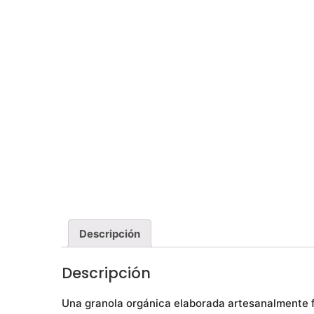
Descripción
Descripción
Una granola orgánica elaborada artesanalmente f