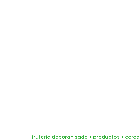
frutería deborah sada
>
productos
>
cerea