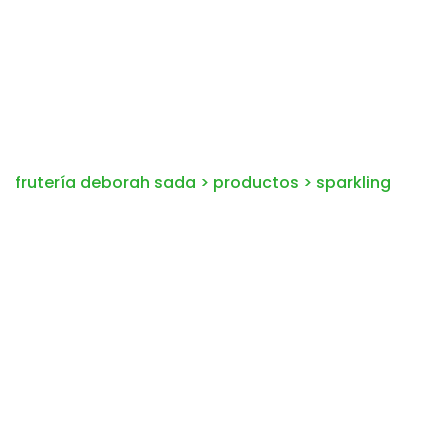
frutería deborah sada
>
productos
>
sparkling