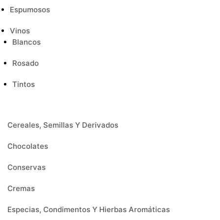
Espumosos
Vinos
Blancos
Rosado
Tintos
Cereales, Semillas Y Derivados
Chocolates
Conservas
Cremas
Especias, Condimentos Y Hierbas Aromáticas