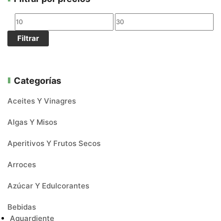
Filtrar
Categorías
Aceites Y Vinagres
Algas Y Misos
Aperitivos Y Frutos Secos
Arroces
Azúcar Y Edulcorantes
Bebidas
Aguardiente