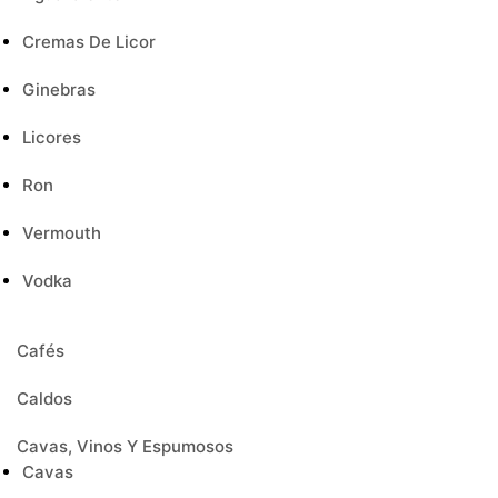
Cremas De Licor
Ginebras
Licores
Ron
Vermouth
Vodka
Cafés
Caldos
Cavas, Vinos Y Espumosos
Cavas