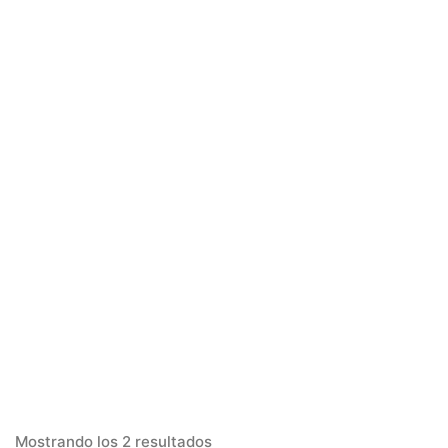
Mostrando los 2 resultados