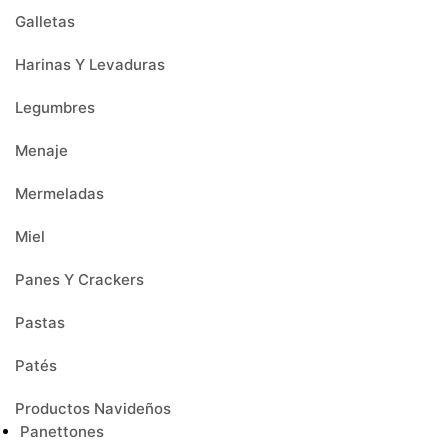
Galletas
Harinas Y Levaduras
Legumbres
Menaje
Mermeladas
Miel
Panes Y Crackers
Pastas
Patés
Productos Navideños
Panettones