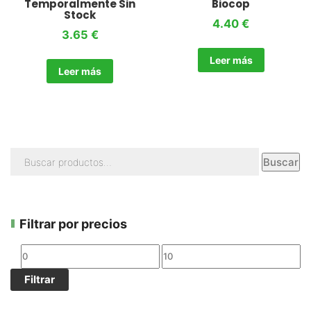
Temporalmente Sin
Biocop
Stock
4.40
€
3.65
€
Leer más
Leer más
Buscar
Filtrar por precios
Filtrar