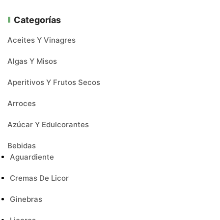
Categorías
Aceites Y Vinagres
Algas Y Misos
Aperitivos Y Frutos Secos
Arroces
Azúcar Y Edulcorantes
Bebidas
Aguardiente
Cremas De Licor
Ginebras