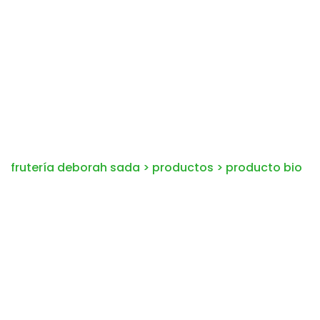
frutería deborah sada
>
productos
>
producto bio