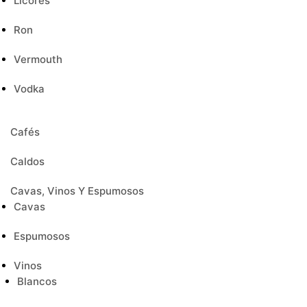
Licores
Ron
Vermouth
Vodka
Cafés
Caldos
Cavas, Vinos Y Espumosos
Cavas
Espumosos
Vinos
Blancos