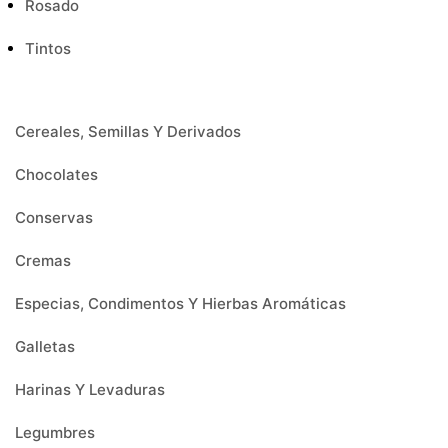
Rosado
Tintos
Cereales, Semillas Y Derivados
Chocolates
Conservas
Cremas
Especias, Condimentos Y Hierbas Aromáticas
Galletas
Harinas Y Levaduras
Legumbres