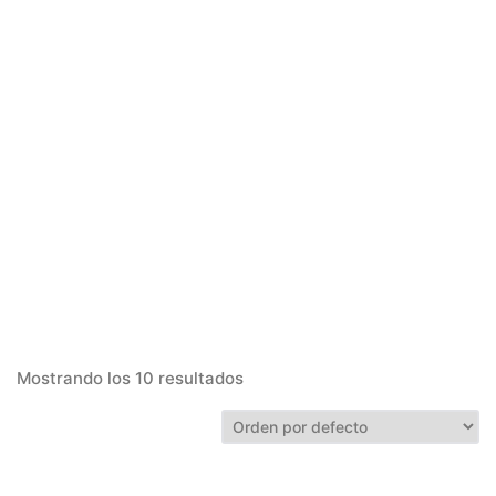
Mostrando los 10 resultados