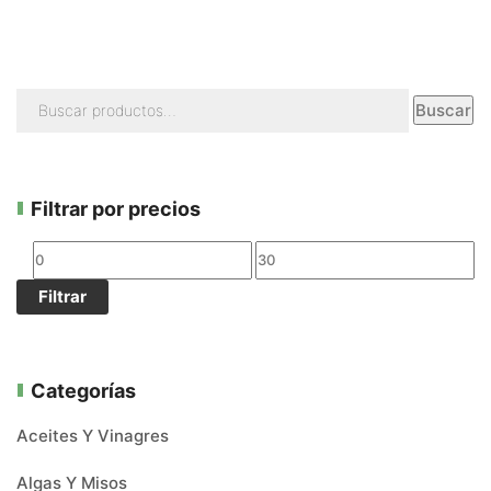
Buscar
Filtrar por precios
Filtrar
Categorías
Aceites Y Vinagres
Algas Y Misos