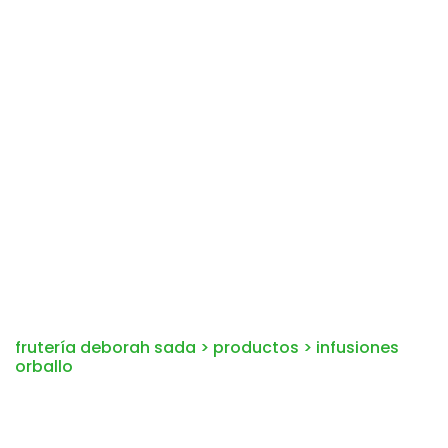
frutería deborah sada
>
productos
>
infusiones
orballo