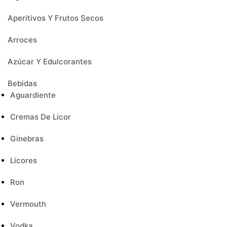
Aperitivos Y Frutos Secos
Arroces
Azúcar Y Edulcorantes
Bebidas
Aguardiente
Cremas De Licor
Ginebras
Licores
Ron
Vermouth
Vodka