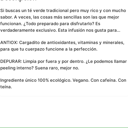
Si buscas un té verde tradicional pero muy rico y con mucho
sabor. A veces, las cosas más sencillas son las que mejor
funcionan. ¿Todo preparado para disfrutarlo? Es
verdaderamente exclusivo. Esta infusión nos gusta para…
ANTIOX: Cargadito de antioxidantes, vitaminas y minerales,
para que tu cuerpazo funcione a la perfección.
DEPURAR: Limpia por fuera y por dentro. ¿Le podemos llamar
peeling interno? Suena raro, mejor no.
Ingrediente único 100% ecológico. Vegano. Con cafeína. Con
teína.