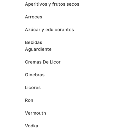
Aperitivos y frutos secos
Arroces
Azúcar y edulcorantes
Bebidas
Aguardiente
Cremas De Licor
Ginebras
Licores
Ron
Vermouth
Vodka