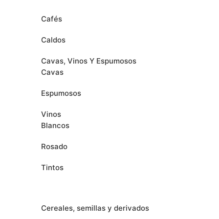
Cafés
Caldos
Cavas, Vinos Y Espumosos
Cavas
Espumosos
Vinos
Blancos
Rosado
Tintos
Cereales, semillas y derivados