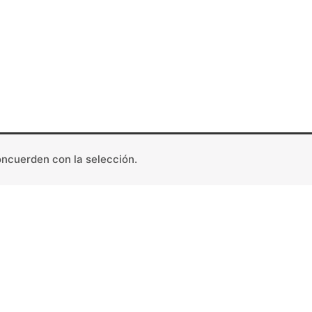
ncuerden con la selección.