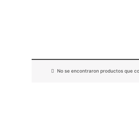
No se encontraron productos que co