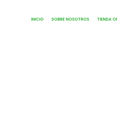
INICIO
SOBRE NOSOTROS
TIENDA O