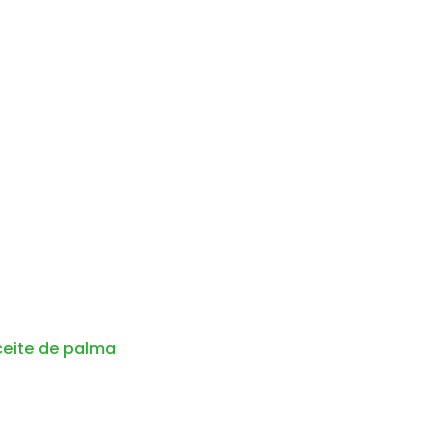
ceite de palma