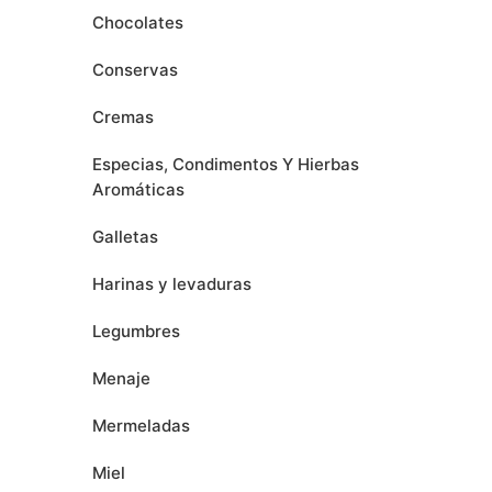
Chocolates
Conservas
Cremas
Especias, Condimentos Y Hierbas
Aromáticas
Galletas
Harinas y levaduras
Legumbres
Menaje
Mermeladas
Miel