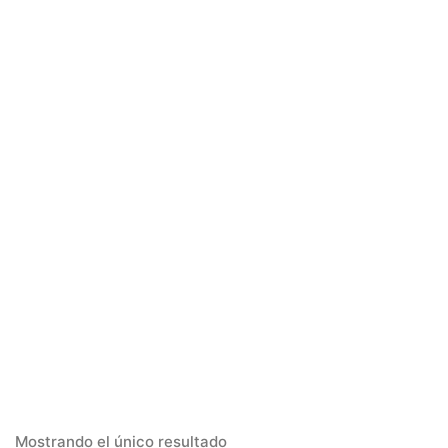
Mostrando el único resultado