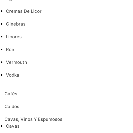
Cremas De Licor
Ginebras
Licores
Ron
Vermouth
Vodka
Cafés
Caldos
Cavas, Vinos Y Espumosos
Cavas