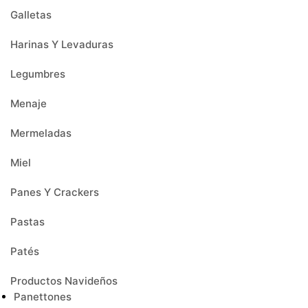
Galletas
Harinas Y Levaduras
Legumbres
Menaje
Mermeladas
Miel
Panes Y Crackers
Pastas
Patés
Productos Navideños
Panettones