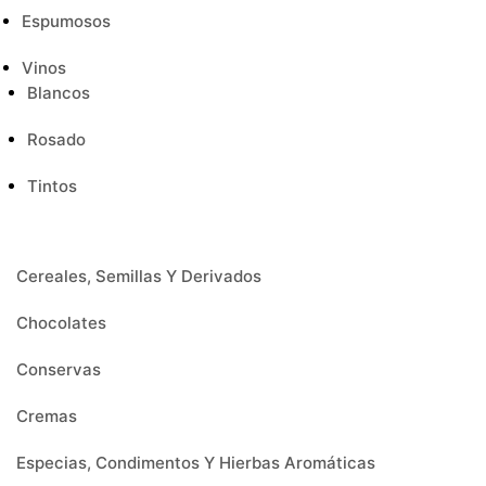
Espumosos
Vinos
Blancos
Rosado
Tintos
Cereales, Semillas Y Derivados
Chocolates
Conservas
Cremas
Especias, Condimentos Y Hierbas Aromáticas