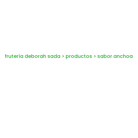
frutería deborah sada
>
productos
>
sabor anchoa