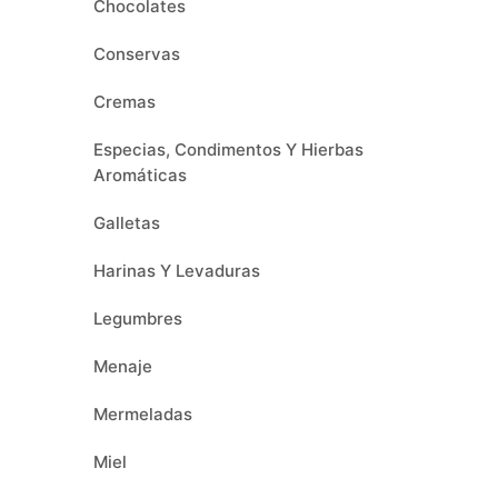
Chocolates
Conservas
Cremas
Especias, Condimentos Y Hierbas
Aromáticas
Galletas
Harinas Y Levaduras
Legumbres
Menaje
Mermeladas
Miel