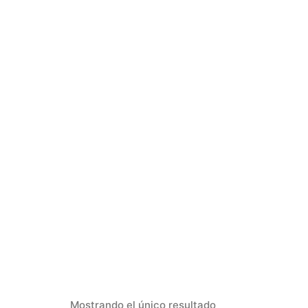
Mostrando el único resultado