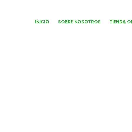
INICIO
SOBRE NOSOTROS
TIENDA O