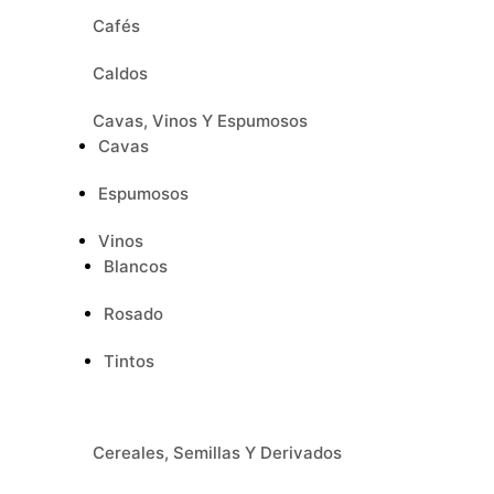
Cafés
Caldos
Cavas, Vinos Y Espumosos
Cavas
Espumosos
Vinos
Blancos
Rosado
Tintos
Cereales, Semillas Y Derivados