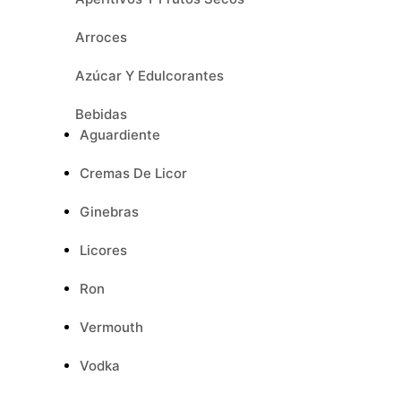
Arroces
Azúcar Y Edulcorantes
Bebidas
Aguardiente
Cremas De Licor
Ginebras
Licores
Ron
Vermouth
Vodka