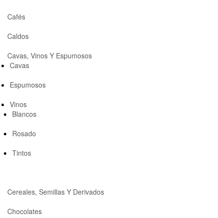
Cafés
Caldos
Cavas, Vinos Y Espumosos
Cavas
Espumosos
Vinos
Blancos
Rosado
Tintos
Cereales, Semillas Y Derivados
Chocolates