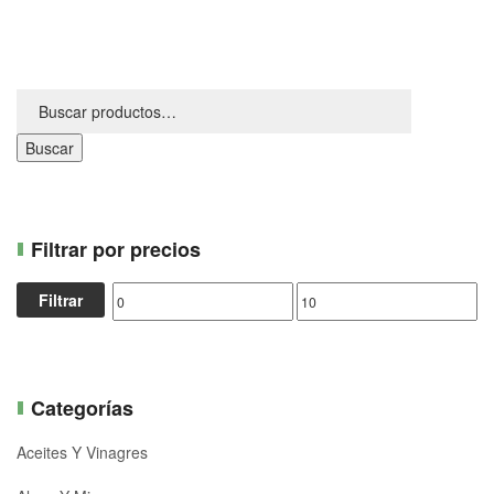
Buscar
Filtrar por precios
Filtrar
Categorías
Aceites Y Vinagres