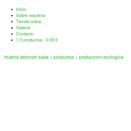
Inicio
Sobre nosotros
Tienda online
Galería
Contacto
0 productos
0.00 €
frutería deborah sada
>
productos
>
produccion ecologica