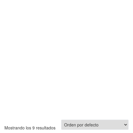
Mostrando los 9 resultados