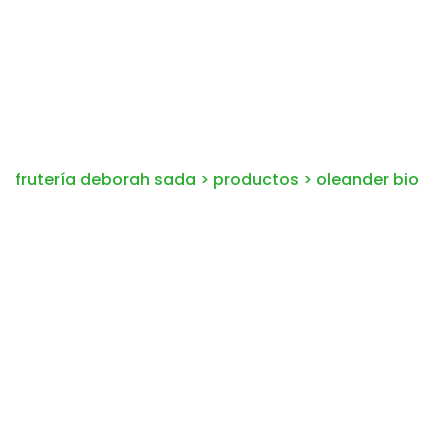
frutería deborah sada
>
productos
>
oleander bio