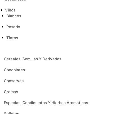
Vinos
Blancos
Rosado
Tintos
Cereales, Semillas Y Derivados
Chocolates
Conservas
Cremas
Especias, Condimentos Y Hierbas Aromáticas
Galletas