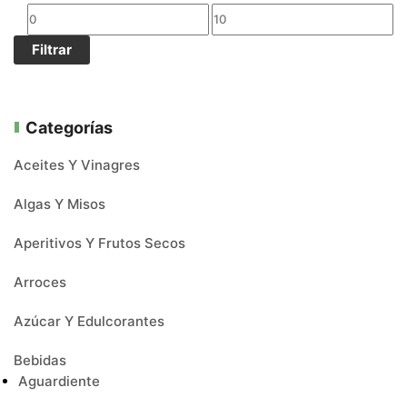
Filtrar
Categorías
Aceites Y Vinagres
Algas Y Misos
Aperitivos Y Frutos Secos
Arroces
Azúcar Y Edulcorantes
Bebidas
Aguardiente