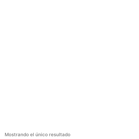
Mostrando el único resultado