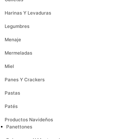
Harinas Y Levaduras
Legumbres
Menaje
Mermeladas
Miel
Panes Y Crackers
Pastas
Patés
Productos Navideños
Panettones