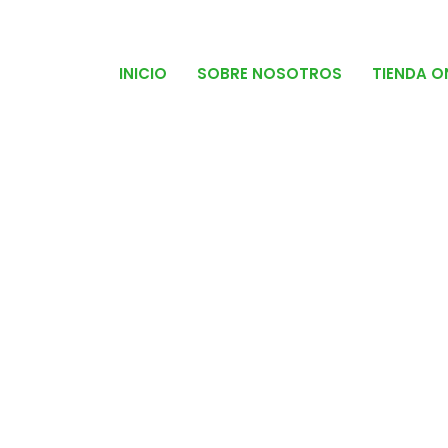
INICIO
SOBRE NOSOTROS
TIENDA O