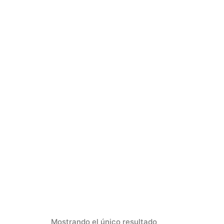
Mostrando el único resultado