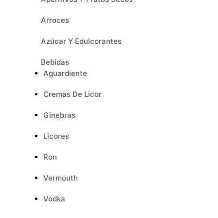
Arroces
Azúcar Y Edulcorantes
Bebidas
Aguardiente
Cremas De Licor
Ginebras
Licores
Ron
Vermouth
Vodka