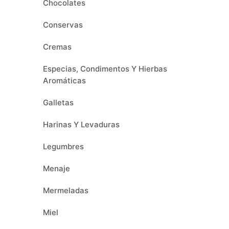
Chocolates
Conservas
Cremas
Especias, Condimentos Y Hierbas
Aromáticas
Galletas
Harinas Y Levaduras
Legumbres
Menaje
Mermeladas
Miel