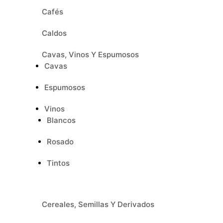
Cafés
Caldos
Cavas, Vinos Y Espumosos
Cavas
Espumosos
Vinos
Blancos
Rosado
Tintos
Cereales, Semillas Y Derivados