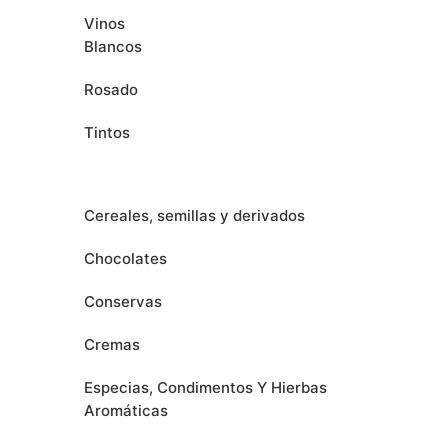
Vinos
Blancos
Rosado
Tintos
Cereales, semillas y derivados
Chocolates
Conservas
Cremas
Especias, Condimentos Y Hierbas
Aromáticas