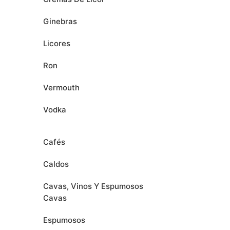
Ginebras
Licores
Ron
Vermouth
Vodka
Cafés
Caldos
Cavas, Vinos Y Espumosos
Cavas
Espumosos