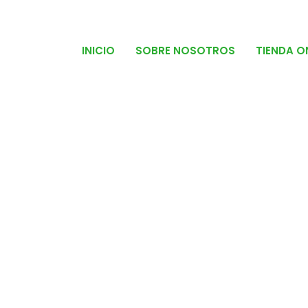
INICIO
SOBRE NOSOTROS
TIENDA O