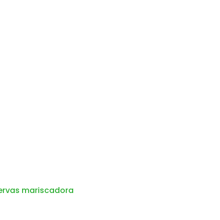
ervas mariscadora