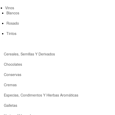
Vinos
Blancos
Rosado
Tintos
Cereales, Semillas Y Derivados
Chocolates
Conservas
Cremas
Especias, Condimentos Y Hierbas Aromáticas
Galletas