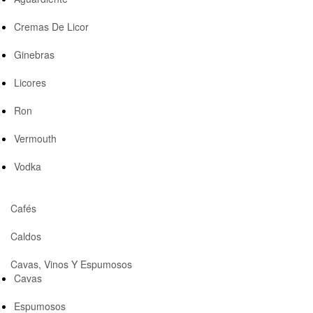
Cremas De Licor
Ginebras
Licores
Ron
Vermouth
Vodka
Cafés
Caldos
Cavas, Vinos Y Espumosos
Cavas
Espumosos