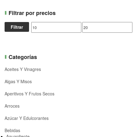
Filtrar por precios
Filtrar
Categorías
Aceites Y Vinagres
Algas Y Misos
Aperitivos Y Frutos Secos
Arroces
Azúcar Y Edulcorantes
Bebidas
Aguardiente