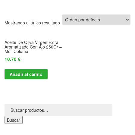
Mostrando el único resultado
Aceite De Oliva Virgen Extra
Aromatizado Con Ajo 250Gr –
Moli Coloma
10.70
€
Añadir al carrito
Buscar