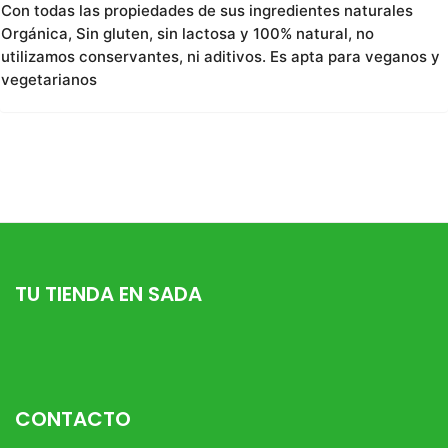
Con todas las propiedades de sus ingredientes naturales
Orgánica, Sin gluten, sin lactosa y 100% natural, no
utilizamos conservantes, ni aditivos. Es apta para veganos y
vegetarianos
TU TIENDA EN SADA
CONTACTO