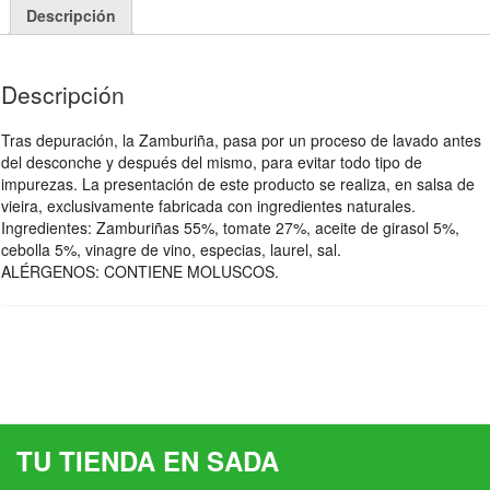
Descripción
Descripción
Tras depuración, la Zamburiña, pasa por un proceso de lavado antes
del desconche y después del mismo, para evitar todo tipo de
impurezas. La presentación de este producto se realiza, en salsa de
vieira, exclusivamente fabricada con ingredientes naturales.
Ingredientes: Zamburiñas 55%, tomate 27%, aceite de girasol 5%,
cebolla 5%, vinagre de vino, especias, laurel, sal.
ALÉRGENOS: CONTIENE MOLUSCOS.
TU TIENDA EN SADA