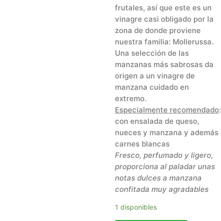
frutales, así que este es un
vinagre casi obligado por la
zona de donde proviene
nuestra familia: Mollerussa.
Una selección de las
manzanas más sabrosas da
origen a un vinagre de
manzana cuidado en
extremo.
Especialmente recomendado
:
con ensalada de queso,
nueces y manzana y además
carnes blancas
Fresco, perfumado y ligero,
proporciona al paladar unas
notas dulces a manzana
confitada muy agradables
1 disponibles