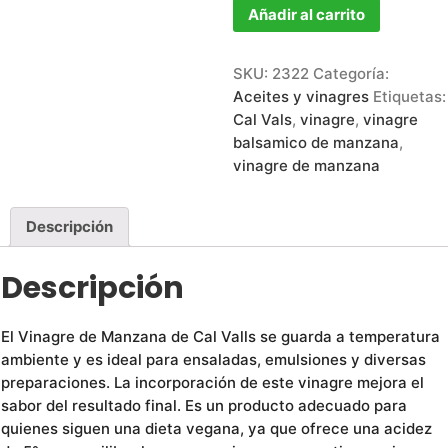
Añadir al carrito
SKU:
2322
Categoría:
Aceites y vinagres
Etiquetas:
Cal Vals
,
vinagre
,
vinagre
balsamico de manzana
,
vinagre de manzana
Descripción
Descripción
El Vinagre de Manzana de Cal Valls se guarda a temperatura
ambiente y es ideal para ensaladas, emulsiones y diversas
preparaciones. La incorporación de este vinagre mejora el
sabor del resultado final. Es un producto adecuado para
quienes siguen una dieta vegana, ya que ofrece una acidez