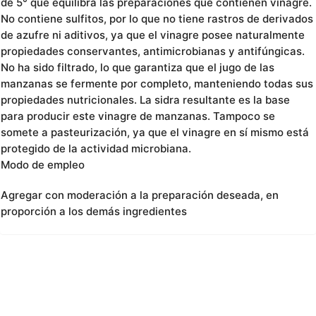
de 5° que equilibra las preparaciones que contienen vinagre.
No contiene sulfitos, por lo que no tiene rastros de derivados
de azufre ni aditivos, ya que el vinagre posee naturalmente
propiedades conservantes, antimicrobianas y antifúngicas.
No ha sido filtrado, lo que garantiza que el jugo de las
manzanas se fermente por completo, manteniendo todas sus
propiedades nutricionales. La sidra resultante es la base
para producir este vinagre de manzanas. Tampoco se
somete a pasteurización, ya que el vinagre en sí mismo está
protegido de la actividad microbiana.
Modo de empleo
Agregar con moderación a la preparación deseada, en
proporción a los demás ingredientes