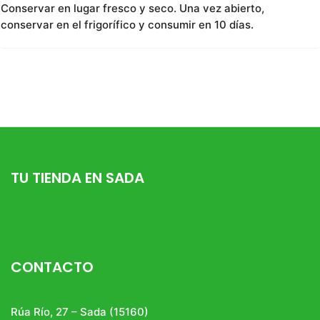
Conservar en lugar fresco y seco. Una vez abierto,
conservar en el frigorífico y consumir en 10 días.
TU TIENDA EN SADA
CONTACTO
Rúa Río, 27 – Sada (15160)