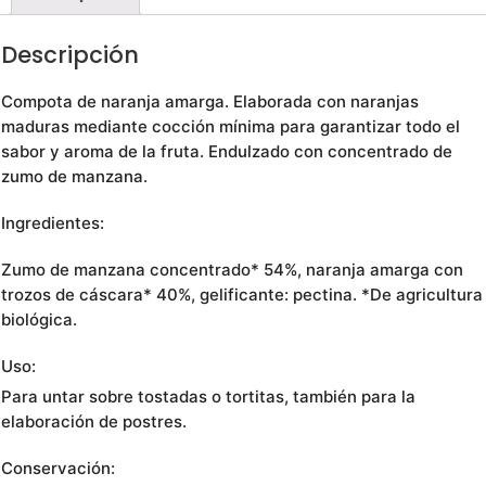
Descripción
Compota de naranja amarga. Elaborada con naranjas
maduras mediante cocción mínima para garantizar todo el
sabor y aroma de la fruta. Endulzado con concentrado de
zumo de manzana.
Ingredientes:
Zumo de manzana concentrado* 54%, naranja amarga con
trozos de cáscara* 40%, gelificante: pectina. *De agricultura
biológica.
Uso:
Para untar sobre tostadas o tortitas, también para la
elaboración de postres.
Conservación: