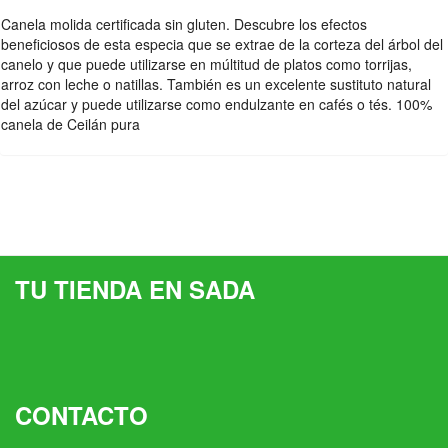
Canela molida certificada sin gluten. Descubre los efectos
beneficiosos de esta especia que se extrae de la corteza del árbol del
canelo y que puede utilizarse en múltitud de platos como torrijas,
arroz con leche o natillas. También es un excelente sustituto natural
del azúcar y puede utilizarse como endulzante en cafés o tés. 100%
canela de Ceilán pura
TU TIENDA EN SADA
CONTACTO