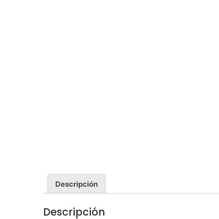
Descripción
Descripción