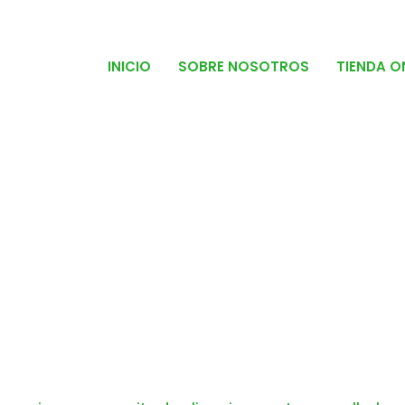
INICIO
SOBRE NOSOTROS
TIENDA O