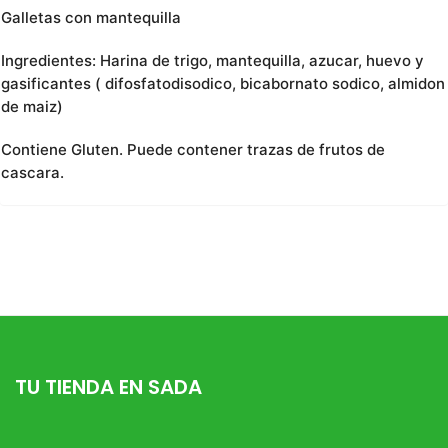
Galletas con mantequilla
Ingredientes: Harina de trigo, mantequilla, azucar, huevo y
gasificantes ( difosfatodisodico, bicabornato sodico, almidon
de maiz)
Contiene Gluten. Puede contener trazas de frutos de
cascara.
TU TIENDA EN SADA