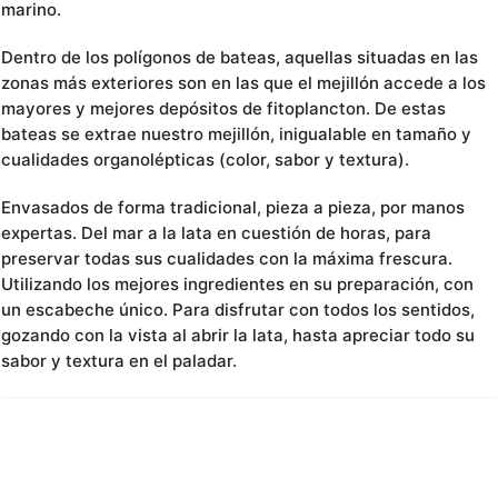
marino.
Dentro de los polígonos de bateas, aquellas situadas en las
zonas más exteriores son en las que el mejillón accede a los
mayores y mejores depósitos de fitoplancton. De estas
bateas se extrae nuestro mejillón, inigualable en tamaño y
cualidades organolépticas (color, sabor y textura).
Envasados de forma tradicional, pieza a pieza, por manos
expertas. Del mar a la lata en cuestión de horas, para
preservar todas sus cualidades con la máxima frescura.
Utilizando los mejores ingredientes en su preparación, con
un escabeche único. Para disfrutar con todos los sentidos,
gozando con la vista al abrir la lata, hasta apreciar todo su
sabor y textura en el paladar.