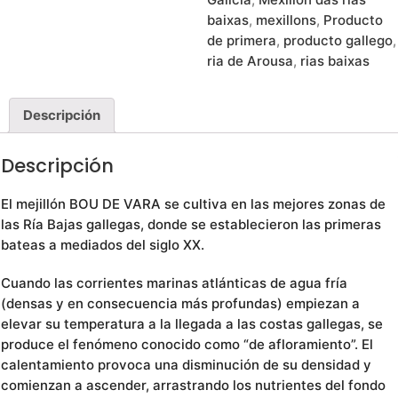
baixas
,
mexillons
,
Producto
de primera
,
producto gallego
,
ria de Arousa
,
rias baixas
Descripción
Descripción
El mejillón BOU DE VARA se cultiva en las mejores zonas de
las Ría Bajas gallegas, donde se establecieron las primeras
bateas a mediados del siglo XX.
Cuando las corrientes marinas atlánticas de agua fría
(densas y en consecuencia más profundas) empiezan a
elevar su temperatura a la llegada a las costas gallegas, se
produce el fenómeno conocido como “de afloramiento”. El
calentamiento provoca una disminución de su densidad y
comienzan a ascender, arrastrando los nutrientes del fondo