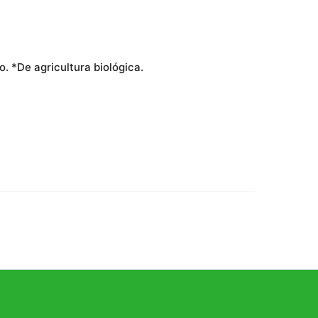
. *De agricultura biológica.