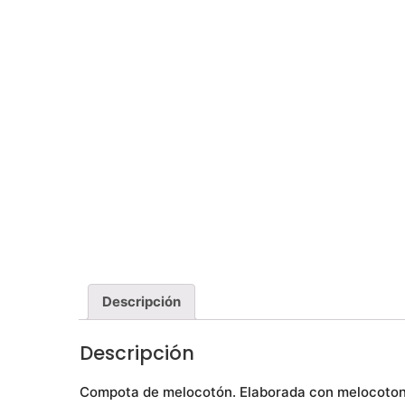
Descripción
Descripción
Compota de melocotón. Elaborada con melocotone