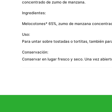
concentrado de zumo de manzana.
Ingredientes:
Melocotones* 65%, zumo de manzana concentrado* 3
Uso:
Para untar sobre tostadas o tortitas, también par
Conservación:
Conservar en lugar fresco y seco. Una vez abierto,