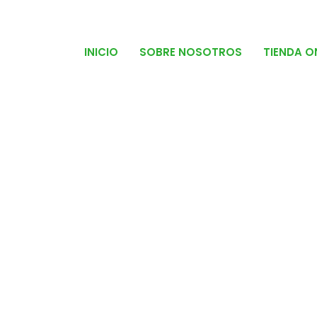
INICIO
SOBRE NOSOTROS
TIENDA O