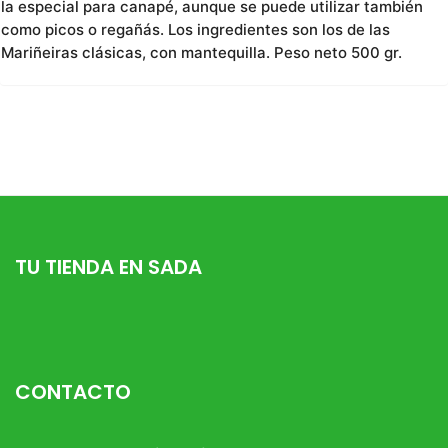
la especial para canapé, aunque se puede utilizar también
como picos o regañás. Los ingredientes son los de las
Mariñeiras clásicas, con mantequilla. Peso neto 500 gr.
TU TIENDA EN SADA
CONTACTO