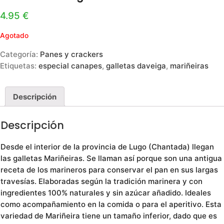
4.95
€
Agotado
Categoría:
Panes y crackers
Etiquetas:
especial canapes
,
galletas daveiga
,
mariñeiras
Descripción
Descripción
Desde el interior de la provincia de Lugo (Chantada) llegan
las galletas Mariñeiras. Se llaman así porque son una antigua
receta de los marineros para conservar el pan en sus largas
travesías. Elaboradas según la tradición marinera y con
ingredientes 100% naturales y sin azúcar añadido. Ideales
como acompañamiento en la comida o para el aperitivo. Esta
variedad de Mariñeira tiene un tamaño inferior, dado que es