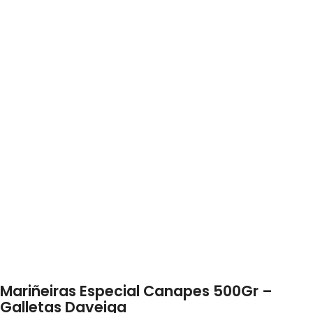
Mariñeiras Especial Canapes 500Gr –
Galletas Daveiga