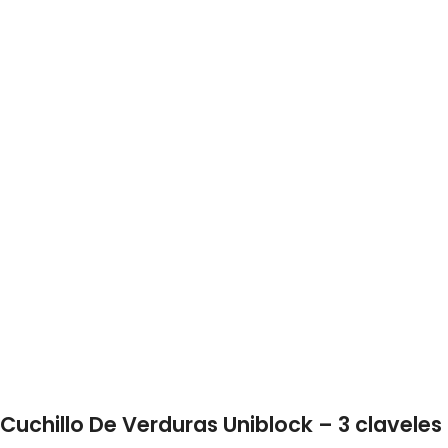
Cuchillo De Verduras Uniblock – 3 claveles