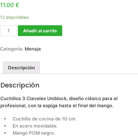
11.00
€
12 disponibles
Añadir al carrito
Categoría:
Menaje
Descripción
Descripción
Cuchillos 3 Claveles Uniblock
, diseño clásico para el
profesional, con la espiga hasta el final del mango.
Cuchillo de cocina de 10 cm.
En acero inoxidable.
Mango POM negro.