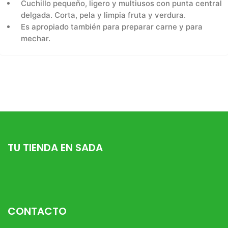
Cuchillo pequeño, ligero y multiusos con punta central
delgada. Corta, pela y limpia fruta y verdura.
Es apropiado también para preparar carne y para
mechar.
TU TIENDA EN SADA
CONTACTO